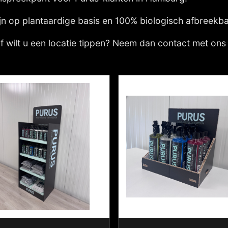
jn op plantaardige basis en 100% biologisch afbreekba
f wilt u een locatie tippen? Neem dan contact met ons