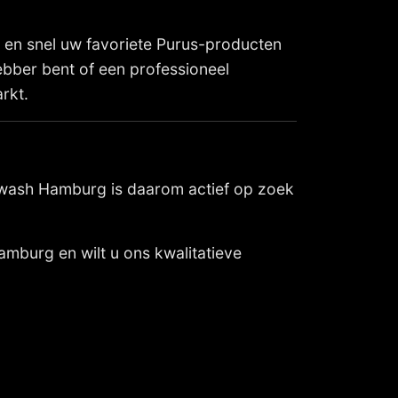
 en snel uw favoriete Purus-producten
hebber bent of een professioneel
rkt.
arwash Hamburg is daarom actief op zoek
Hamburg en wilt u ons kwalitatieve