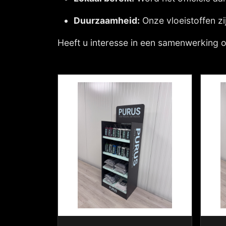
Duurzaamheid:
Onze vloeistoffen zi
Heeft u interesse in een samenwerking o